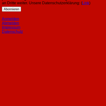
an Dritte weiter. Unsere Datenschutzerklärung: (
Link
)
Anmelden
Abmelden
Impressum
Datenschutz